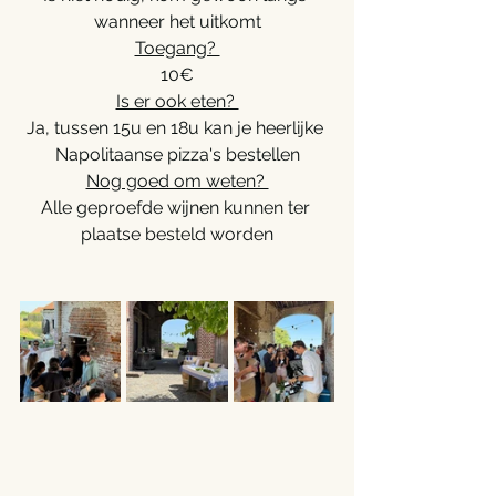
wanneer het uitkomt
Toegang? 
10€
Is er ook eten? 
Ja, tussen 15u en 18u kan je heerlijke 
Napolitaanse pizza's bestellen
Nog goed om weten? 
Alle geproefde wijnen kunnen ter 
plaatse besteld worden