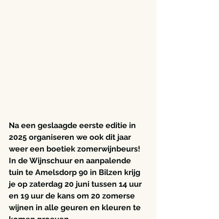
Na een geslaagde eerste editie in 
2025 organiseren we ook dit jaar 
weer een boetiek zomerwijnbeurs! 
In de Wijnschuur en aanpalende 
tuin te Amelsdorp 90 in Bilzen krijg 
je op zaterdag 20 juni tussen 14 uur 
en 19 uur de kans om 20 zomerse 
wijnen in alle geuren en kleuren te 