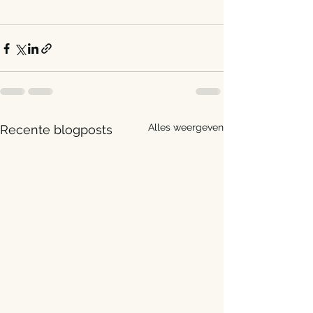
Alles weergeven
Recente blogposts