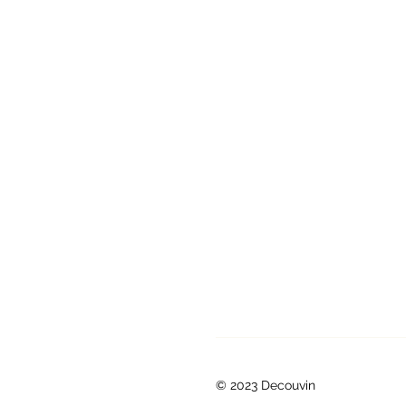
© 2023 Decouvin