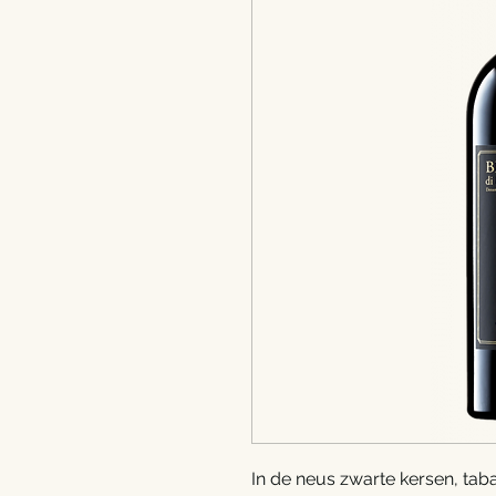
In de neus zwarte kersen, ta