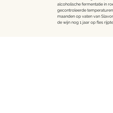
alcoholische fermentatie in ro
gecontroleerde temperaturen.
maanden op vaten van Slavoni
de wijn nog 1 jaar op fles rijpte