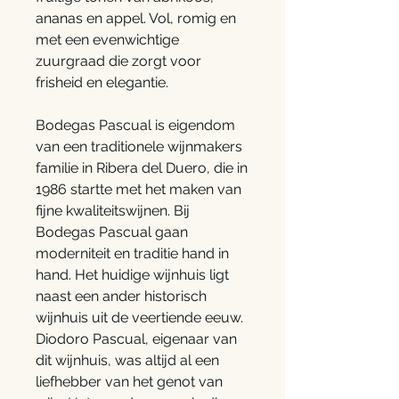
ananas en appel. Vol, romig en
met een evenwichtige
zuurgraad die zorgt voor
frisheid en elegantie.
Bodegas Pascual is eigendom
van een traditionele wijnmakers
familie in Ribera del Duero, die in
1986 startte met het maken van
fijne kwaliteitswijnen. Bij
Bodegas Pascual gaan
moderniteit en traditie hand in
hand. Het huidige wijnhuis ligt
naast een ander historisch
wijnhuis uit de veertiende eeuw.
Diodoro Pascual, eigenaar van
dit wijnhuis, was altijd al een
liefhebber van het genot van